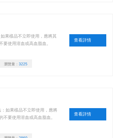
樣品保存方法：如果樣品不立即使用，應將其
查看詳情
的不要使用溶血或高血脂血。
瀏覽量：
3225
”樣品保存方法：如果樣品不立即使用，應將
查看詳情
能的不要使用溶血或高血脂血。