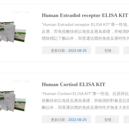
Human Estradiol receptor ELISA KIT
“Human Estradiol receptor ELISA K
反應，而免疫酶技術以免疫反應為基礎，所檢測的
體除標記了酶以外，與普通抗體的免疫反應特性
更新日期：
2022-08-25
型號：
Human Cortisol ELISA KIT
“Human Cortisol ELISA KIT”專一性
疫酶技術以免疫反應為基礎，所檢測的對象是抗原
酶以外，與普通抗體的免疫反應特性并無多大差
更新日期：
2022-08-25
型號：