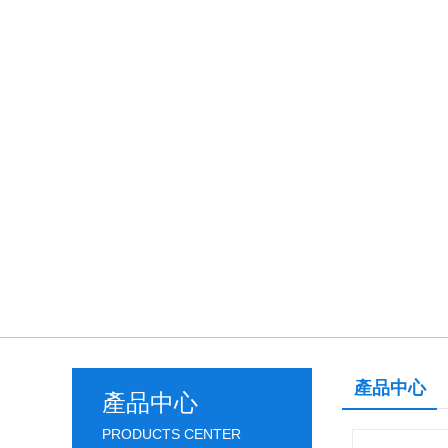
產品中心
產品中心
PRODUCTS CENTER