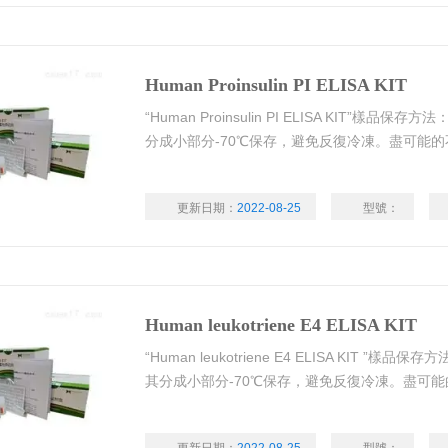
Human Proinsulin PI ELISA KIT
“Human Proinsulin PI ELISA KIT”
分成小部分-70℃保存，避免反復冷凍。盡可能
更新日期：
2022-08-25
型號：
Human leukotriene E4 ELISA KIT
“Human leukotriene E4 ELISA KIT 
其分成小部分-70℃保存，避免反復冷凍。盡可