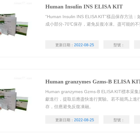
Human Insulin INS ELISA KIT
“Human Insulin INS ELISA KIT”樣
成小部分-70℃保存，避免反復冷凍。盡可能的
更新日期：
2022-08-25
型號：
Human granzymes Gzms-B ELISA KI
Human granzymes Gzms-B ELISA K
獻進行，提取后應盡快進行實驗。若不能馬上進行
存，但應避免反復凍融。
更新日期：
2022-08-25
型號：