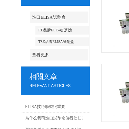
進口ELISA試劑盒
RD品牌ELISA試劑盒
TSZ品牌ELISA試劑盒
查看更多
相關文章
RELEVANT ARTICLES
ELISA技巧學習很重要
為什么我司進口試劑盒值得信任?