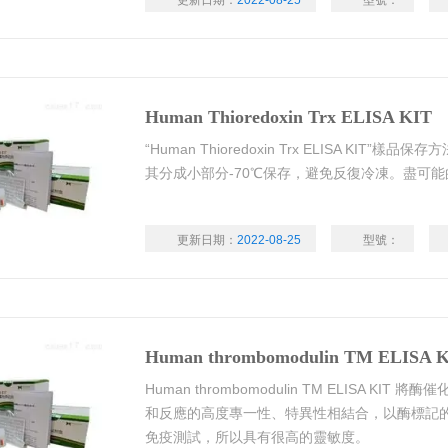
更新日期：
2022-08-25
型號：
Human Thioredoxin Trx ELISA KIT
“Human Thioredoxin Trx ELISA KI
其分成小部分-70℃保存，避免反復冷凍。盡可
更新日期：
2022-08-25
型號：
Human thrombomodulin TM ELISA 
Human thrombomodulin TM ELISA K
和反應的高度專一性、特異性相結合，以酶標記
免疫測試，所以具有很高的靈敏度。